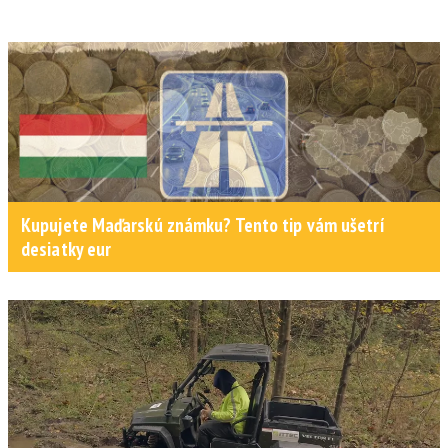
Kupujete Maďarskú známku? Tento tip vám ušetrí
desiatky eur