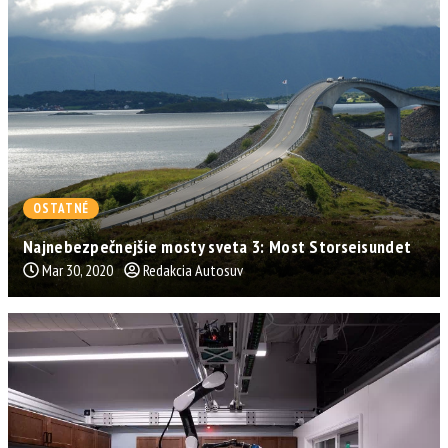
OSTATNÉ
Najnebezpečnejšie mosty sveta 3: Most Storseisundet
Mar 30, 2020
Redakcia Autosuv