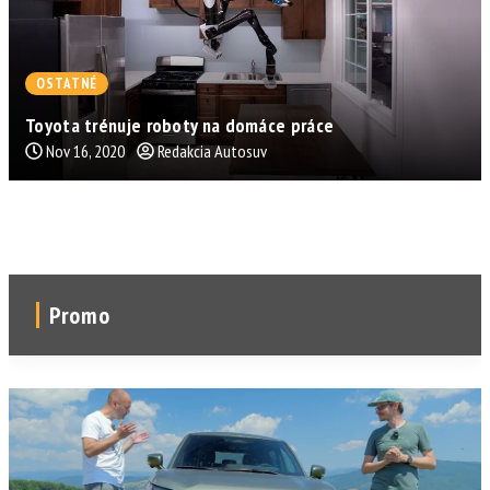
OSTATNÉ
Toyota trénuje roboty na domáce práce
Nov 16, 2020
Redakcia Autosuv
Promo