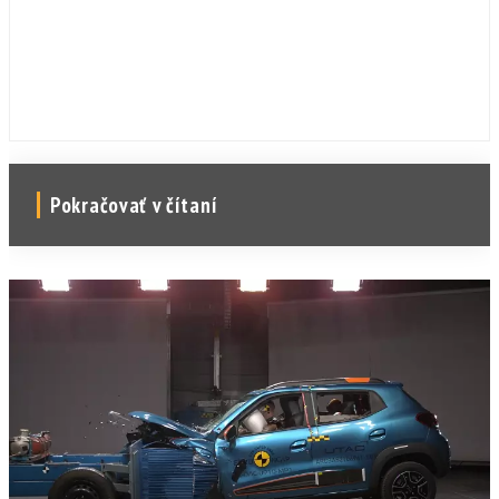
Pokračovať v čítaní