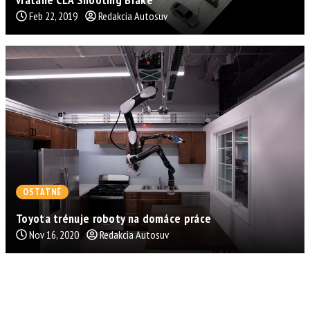
Feb 22, 2019
Redakcia Autosuv
OSTATNÉ
Toyota trénuje roboty na domáce práce
Nov 16, 2020
Redakcia Autosuv