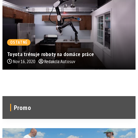
OSTATNÉ
Toyota trénuje roboty na domáce práce
Nov 16, 2020
Redakcia Autosuv
Promo