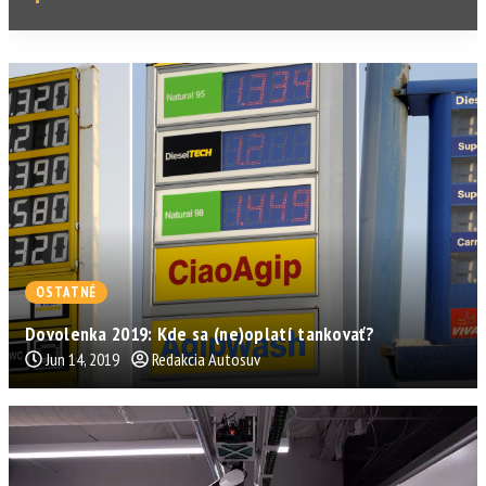
OSTATNÉ
Dovolenka 2019: Kde sa (ne)oplatí tankovať?
Jun 14, 2019
Redakcia Autosuv