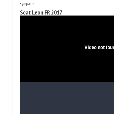
sympatie.
Seat Leon FR 2017