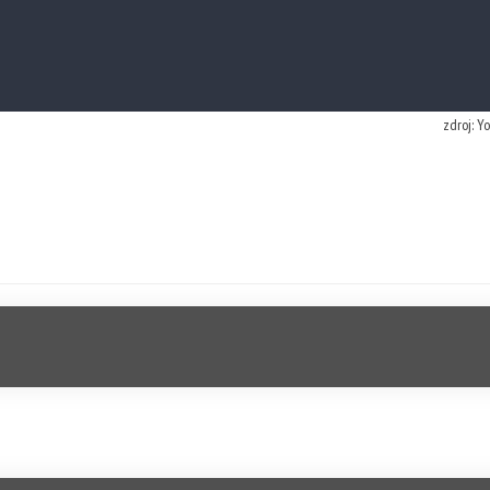
zdroj: Y