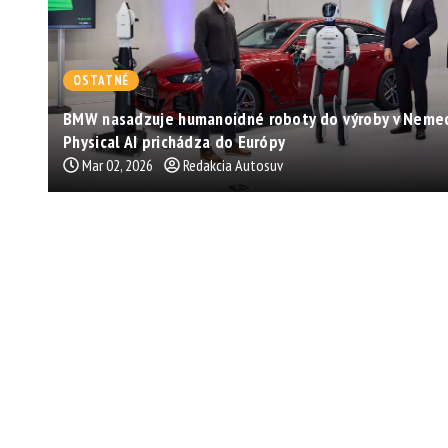
OSTATNÉ
BMW nasadzuje humanoidné roboty do výroby v Neme
Physical AI prichádza do Európy
Mar 02, 2026
Redakcia Autosuv