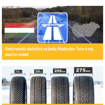
Elektronická diaľničná známka Maďarsko: Toto o nej
musíte vedieť