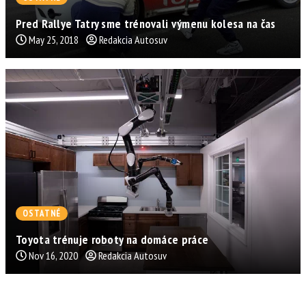
Pred Rallye Tatry sme trénovali výmenu kolesa na čas
May 25, 2018
Redakcia Autosuv
OSTATNÉ
Toyota trénuje roboty na domáce práce
Nov 16, 2020
Redakcia Autosuv