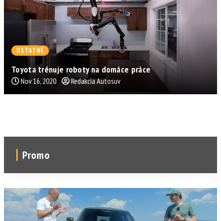
OSTATNÉ
Toyota trénuje roboty na domáce práce
Nov 16, 2020
Redakcia Autosuv
Promo