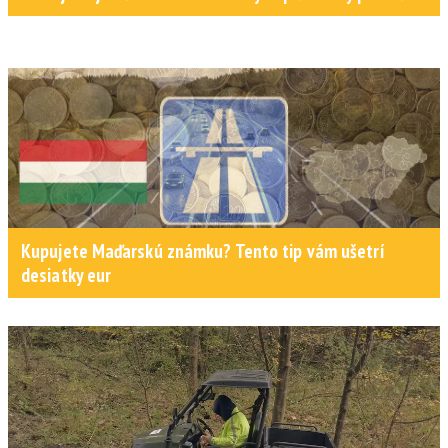
Kupujete Maďarskú známku? Tento tip vám ušetrí
desiatky eur