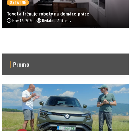
OSTATNÉ
Toyota trénuje roboty na domáce práce
Nov 16, 2020
Redakcia Autosuv
Promo