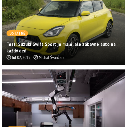
OSTATNÉ
Test: Suzuki Swift Sport je malé, ale zábavné auto na
každý deň
Jul 02, 2019
Michal Švančara