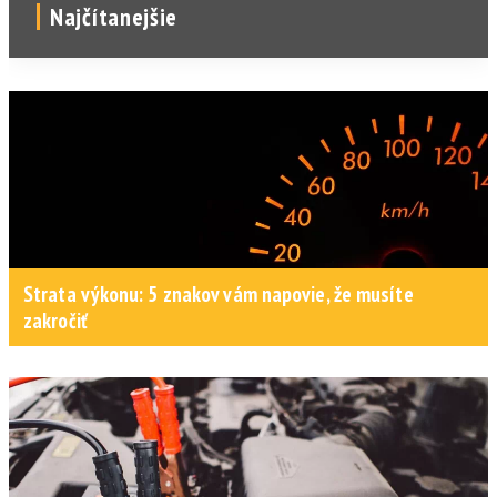
Najčítanejšie
Strata výkonu: 5 znakov vám napovie, že musíte
zakročiť