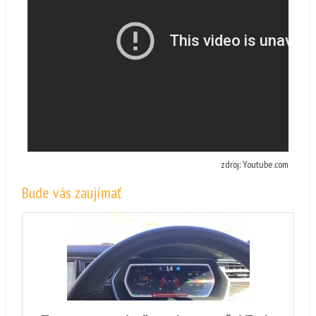
zdroj: Youtube.com
Bude vás zaujímať