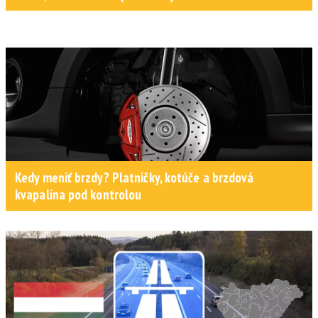
Kedy meniť brzdy? Platničky, kotúče a brzdová
kvapalina pod kontrolou