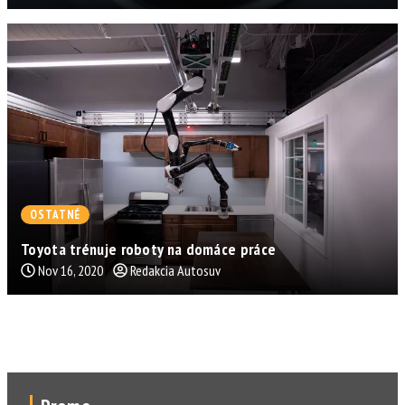
OSTATNÉ
Toyota trénuje roboty na domáce práce
Nov 16, 2020
Redakcia Autosuv