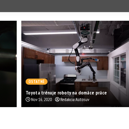
OSTATNÉ
Toyota trénuje roboty na domáce práce
Nov 16, 2020
Redakcia Autosuv