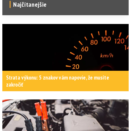
Najčítanejšie
Strata výkonu: 5 znakov vám napovie, že musíte
zakročiť