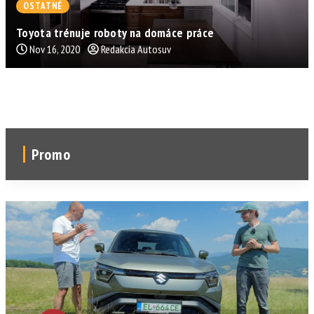
OSTATNÉ
Toyota trénuje roboty na domáce práce
Nov 16, 2020
Redakcia Autosuv
Promo