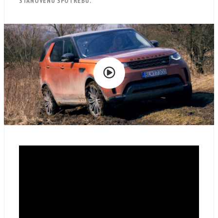
STANOVENÚ SPOTREBU.