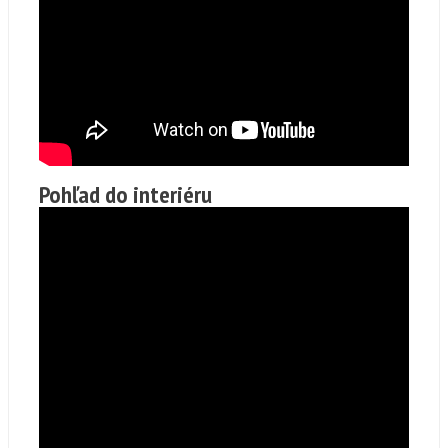
Pohľad do interiéru