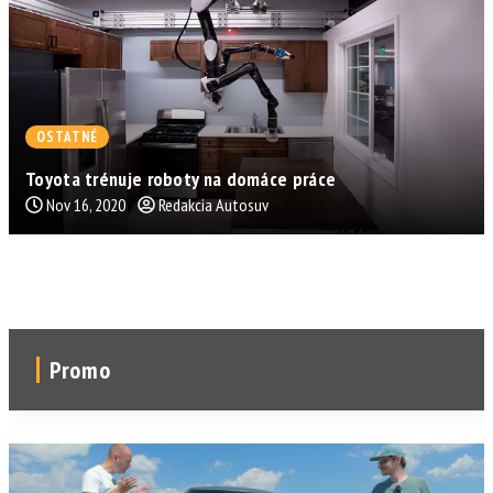
OSTATNÉ
Toyota trénuje roboty na domáce práce
Nov 16, 2020
Redakcia Autosuv
Promo