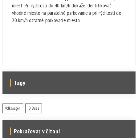
miest. Pri rýchlosti do 40 km/h dokáže identifikovať
vhodné miesto na paralelné parkovanie a pri rýchlosti do
20 km/h ostatné parkovacie miesta.
Tagy
Volkswagen
ID. Buzz
Pokračovať v čítaní