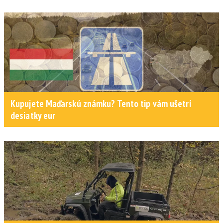
Kupujete Maďarskú známku? Tento tip vám ušetrí
desiatky eur