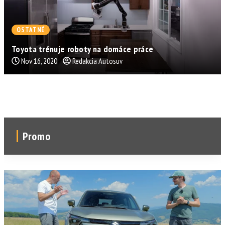
OSTATNÉ
Toyota trénuje roboty na domáce práce
Nov 16, 2020
Redakcia Autosuv
Promo