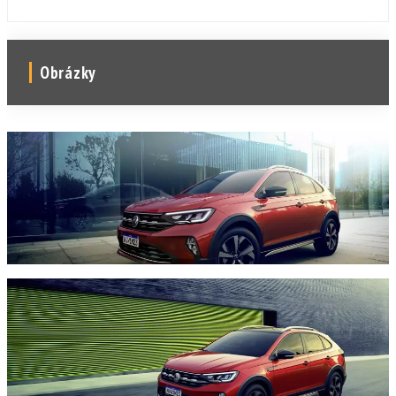
Obrázky