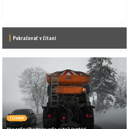
Pokračovať v čítaní
TECHNIK