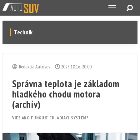
Technik
Redakcia Autosuv
2025.10.16, 20:00
Správna teplota je základom
hladkého chodu motora
(archív)
VIEŠ AKO FUNGUJE CHLADIACI SYSTÉM?