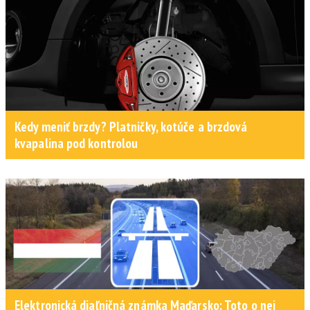
Kedy meniť brzdy? Platničky, kotúče a brzdová
kvapalina pod kontrolou
Elektronická diaľničná známka Maďarsko: Toto o nej