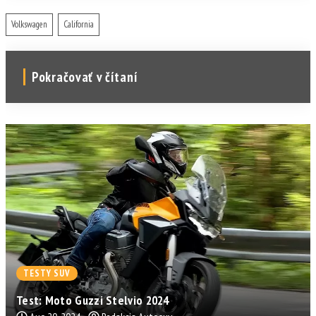
Volkswagen
California
Pokračovať v čítaní
TESTY SUV
Test: Moto Guzzi Stelvio 2024