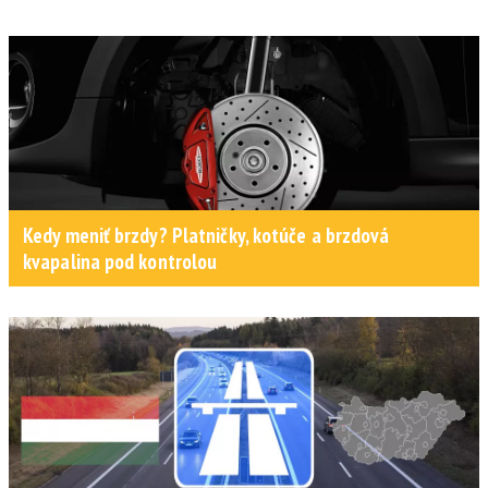
Kedy meniť brzdy? Platničky, kotúče a brzdová
kvapalina pod kontrolou