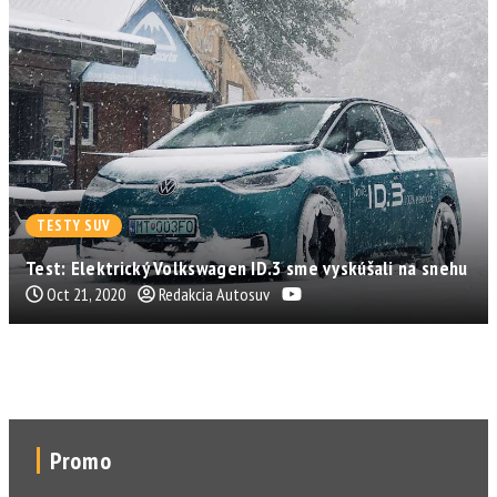
TESTY SUV
Test: Elektrický Volkswagen ID.3 sme vyskúšali na snehu
Oct 21, 2020
Redakcia Autosuv
Promo