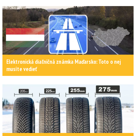
Elektronická diaľničná známka Maďarsko: Toto o nej
musíte vedieť