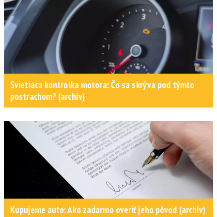
Svietiaca kontrolka motora: Čo sa skrýva pod týmto
postrachom? (archív)
Kupujeme auto: Ako zadarmo overiť jeho pôvod (archív)