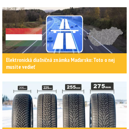
Elektronická diaľničná známka Maďarsko: Toto o nej
musíte vedieť