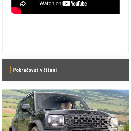
Pokračovať v čítaní