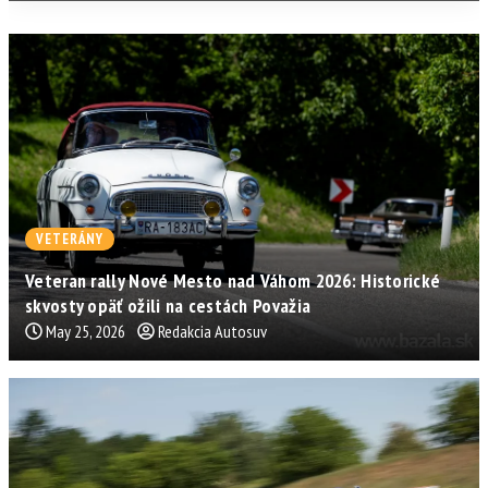
VETERÁNY
Veteran rally Nové Mesto nad Váhom 2026: Historické
skvosty opäť ožili na cestách Považia
May 25, 2026
Redakcia Autosuv