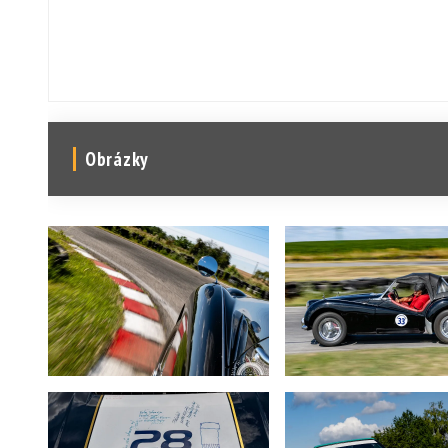
Obrázky