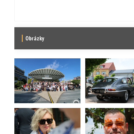
Obrázky