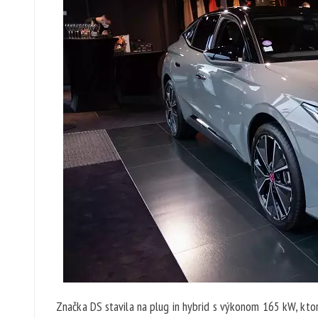
Značka DS stavila na plug in hybrid s výkonom 165 kW, kto