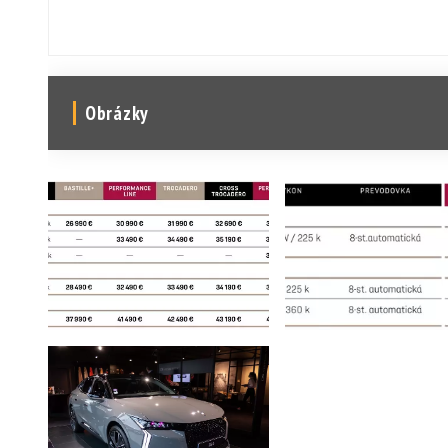
Obrázky