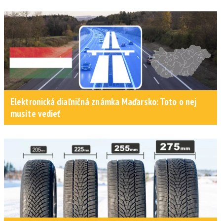
Elektronická diaľničná známka Maďarsko: Toto o nej
musíte vedieť