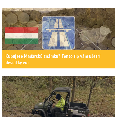
Kupujete Maďarskú známku? Tento tip vám ušetrí
desiatky eur