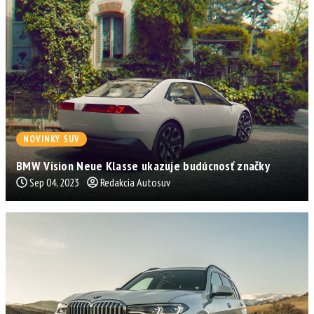
NOVINKY SUV
BMW Vision Neue Klasse ukazuje budúcnosť značky
Sep 04, 2023
Redakcia Autosuv