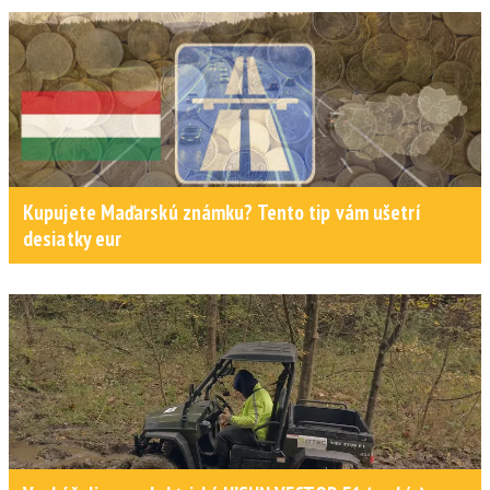
Kupujete Maďarskú známku? Tento tip vám ušetrí
desiatky eur