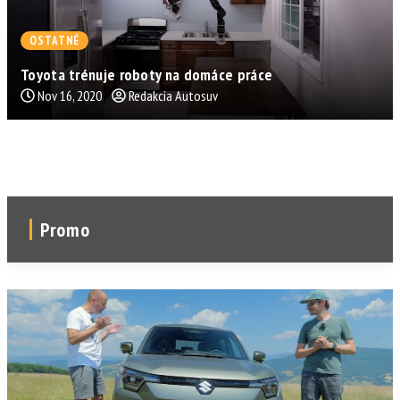
OSTATNÉ
Toyota trénuje roboty na domáce práce
Nov 16, 2020
Redakcia Autosuv
Promo