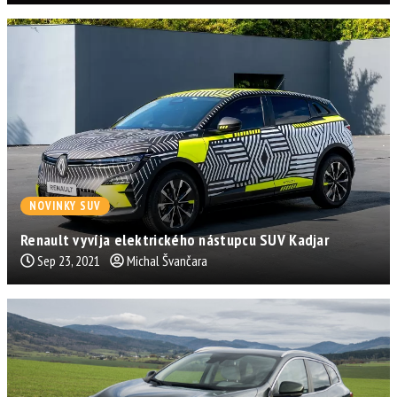
NOVINKY SUV
Renault vyvíja elektrického nástupcu SUV Kadjar
Sep 23, 2021
Michal Švančara