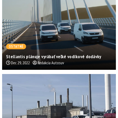
OSTATNÉ
Stellantis plánuje vyrábať veľké vodíkové dodávky
Dec 29, 2022
Redakcia Autosuv