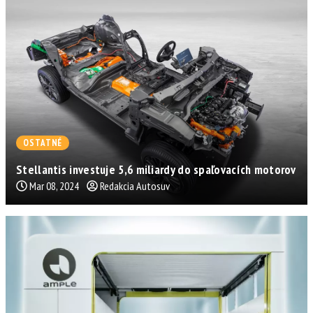
OSTATNÉ
Stellantis investuje 5,6 miliardy do spaľovacích motorov
Mar 08, 2024
Redakcia Autosuv