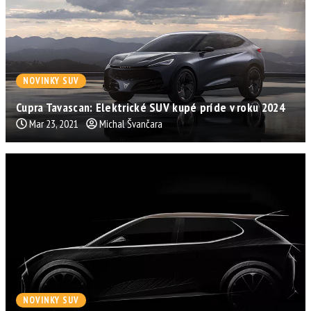
NOVINKY SUV
Cupra Tavascan: Elektrické SUV kupé príde v roku 2024
Mar 23, 2021
Michal Švančara
NOVINKY SUV