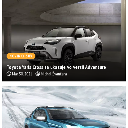
NOVINKY SUV
Toyota Yaris Cross sa ukazuje vo verzii Adventure
Mar 30, 2021
Michal Švančara