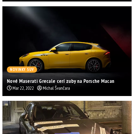
NOVINKY SUV
Nové Maserati Grecale cerí zuby na Porsche Macan
Mar 22, 2022
Michal Švančara