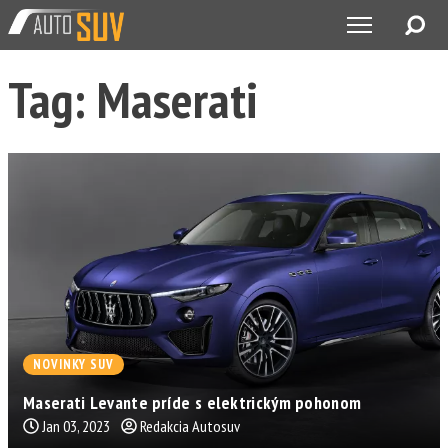
Tag: Maserati
NOVINKY SUV
Maserati Levante príde s elektrickým pohonom
Jan 03, 2023
Redakcia Autosuv