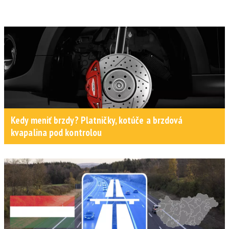
Kedy meniť brzdy? Platničky, kotúče a brzdová
kvapalina pod kontrolou