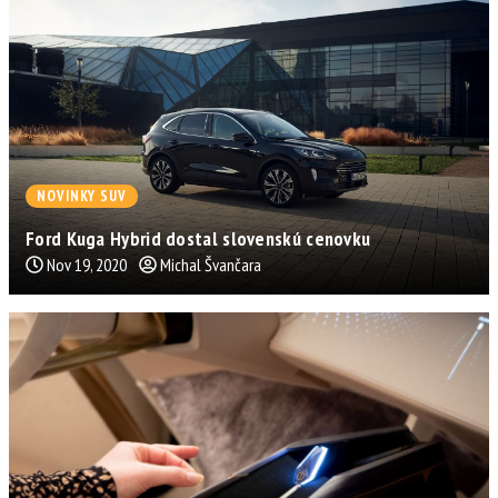
NOVINKY SUV
Ford Kuga Hybrid dostal slovenskú cenovku
Nov 19, 2020
Michal Švančara