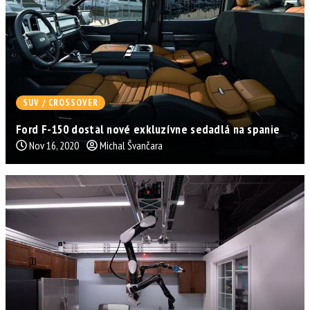
SUV / CROSSOVER
Ford F-150 dostal nové exkluzívne sedadlá na spanie
Nov 16, 2020
Michal Švančara