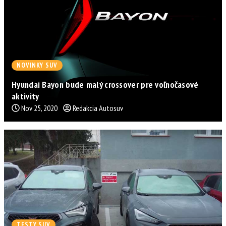
NOVINKY SUV
Hyundai Bayon bude malý crossover pre voľnočasové
aktivity
Nov 25, 2020
Redakcia Autosuv
TESTY SUV