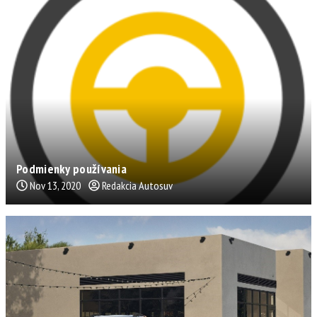
Podmienky používania
Nov 13, 2020
Redakcia Autosuv