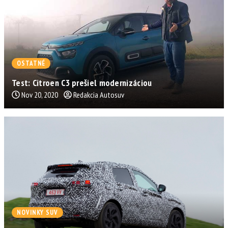
OSTATNÉ
Test: Citroen C3 prešiel modernizáciou
Nov 20, 2020
Redakcia Autosuv
NOVINKY SUV